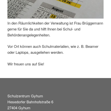
In den Räumlichkeiten der Verwaltung ist Frau Brüggemann
gerne für Sie da und hilft Ihnen bei Schul- und
Behördenangelegenheiten.
Vor Ort können auch Schulmaterialien, wie z. B. Beamer
oder Laptops, ausgeliehen werden.
Wir freuen uns auf Sie!
Schulzentrum Gyhum
Hesedorfer Bahnhofstraße 6
27404 Gyhum