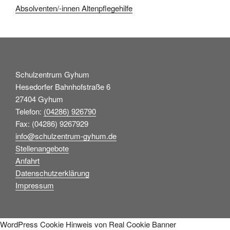
Absolventen/-innen Altenpflegehilfe
Schulzentrum Gyhum
Hesedorfer Bahnhofstraße 6
27404 Gyhum
Telefon:
(04286) 926790
Fax: (04286) 9267929
info@schulzentrum-gyhum.de
Stellenangebote
Anfahrt
Datenschutzerklärung
Impressum
WordPress Cookie Hinweis von Real Cookie Banner