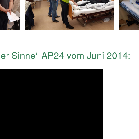
der Sinne“ AP24 vom Juni 2014: