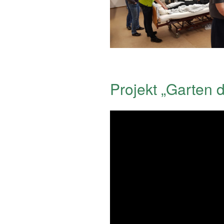
Projekt „Garten 