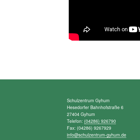
Schulzentrum Gyhum
Hesedorfer Bahnhofstraße 6
27404 Gyhum
Telefon:
(04286) 926790
Fax: (04286) 9267929
info@schulzentrum-gyhum.de