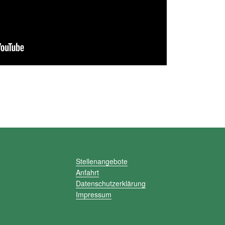
Stellenangebote
Anfahrt
Datenschutzerklärung
Impressum