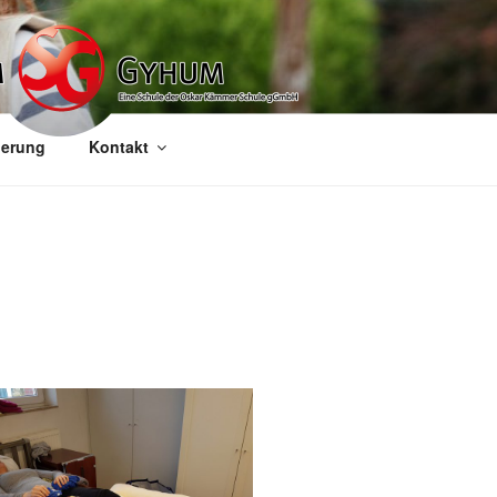
ierung
Kontakt