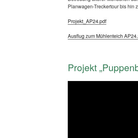
Planwagen-Treckertour bis hin 
Projekt_AP24.pdf
Ausflug zum Mühlenteich AP24.
Projekt „Puppen